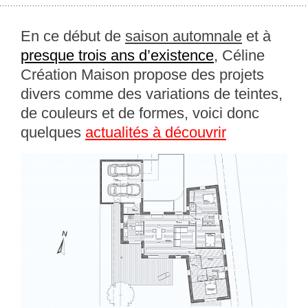
En ce début de
saison automnale
et à
presque trois ans d’existence
, Céline
Création Maison propose des projets
divers comme des variations de teintes,
de couleurs et de formes, voici donc
quelques
actualités à découvrir