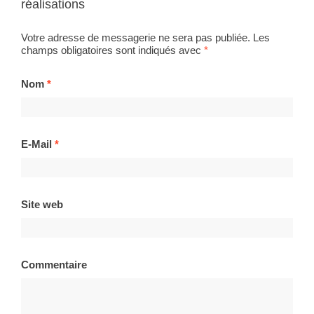
réalisations
Votre adresse de messagerie ne sera pas publiée. Les
champs obligatoires sont indiqués avec
*
Nom
*
E-Mail
*
Site web
Commentaire