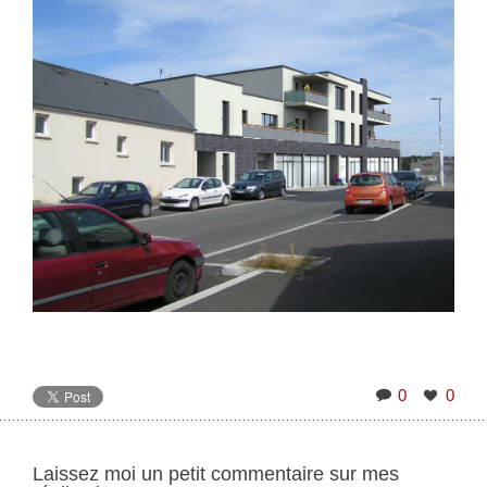
0
0
Laissez moi un petit commentaire sur mes