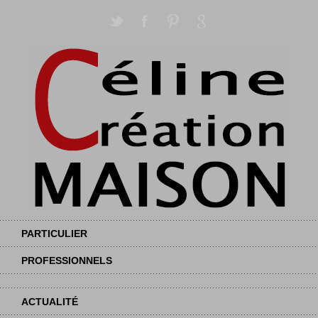
PARTICULIER
PROFESSIONNELS
ACTUALITÉ