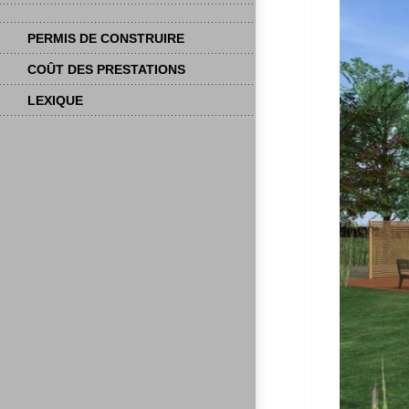
PERMIS DE CONSTRUIRE
COÛT DES PRESTATIONS
LEXIQUE